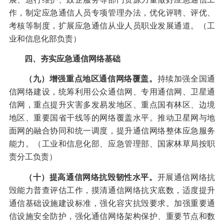
作，制定应急通信人员专项管理办法，优化评聘、评优、
考核等制度，扩展应急通信从业人员职业发展通道。（工
业和信息化部负责）
四、夯实应急通信网络基础
（九）增强重点地区通信网络覆盖。
持续加强全国通
信网络建设，统筹利用公众通信网、专用通信网、卫星通
信网，重点提升灾害多发易发地区、重点国有林区、边境
地区、重要国省干线等的网络覆盖水平。推动卫星网与地
面网的融合协同和统一调度，提升通信网络整体应急服务
能力。（工业和信息化部、应急管理部、国家林草局按职
责分工负责）
（十）提高通信网络抗毁韧性水平。
开展通信网络抗
毁能力普查评估工作，摸清通信网络抗灾底数，适度提升
通信基础设施建设标准，强化容灾抗毁要求。加强重要通
信设施安全防护，强化通信网络架构保护、重要节点和数