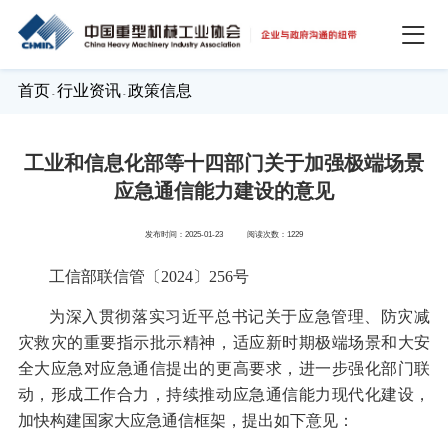
首页
行业资讯
政策信息
-
-
工业和信息化部等十四部门关于加强极端场景
应急通信能力建设的意见
发布时间：2025-01-23
阅读次数：1229
工信部联信管〔
2024
〕
256
号
为深入贯彻落实习近平总书记关于应急管理、防灾减
灾救灾的重要指示批示精神，适应新时期极端场景和大安
全大应急对应急通信提出的更高要求，进一步强化部门联
动，形成工作合力，持续推动应急通信能力现代化建设，
加快构建国家大应急通信框架，提出如下意见：