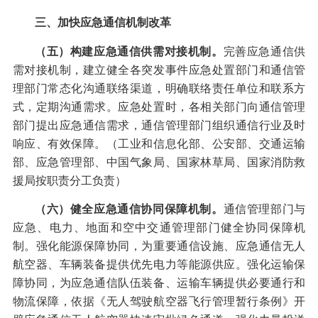
三、加快应急通信机制改革
（五）构建应急通信供需对接机制。
完善应急通信供
需对接机制，建立健全各突发事件应急处置部门和通信管
理部门常态化沟通联络渠道，明确联络责任单位和联系方
式，定期沟通需求。应急处置时，各相关部门向通信管理
部门提出应急通信需求，通信管理部门组织通信行业及时
响应、有效保障。（工业和信息化部、公安部、交通运输
部、应急管理部、中国气象局、国家林草局、国家消防救
援局按职责分工负责）
（六）健全应急通信协同保障机制。
通信管理部门与
应急、电力、地面和空中交通管理部门健全协同保障机
制。强化能源保障协同，为重要通信设施、应急通信无人
航空器、车辆装备提供优先电力等能源供应。强化运输保
障协同，为应急通信队伍装备、运输车辆提供必要通行和
物流保障，依据《无人驾驶航空器飞行管理暂行条例》开