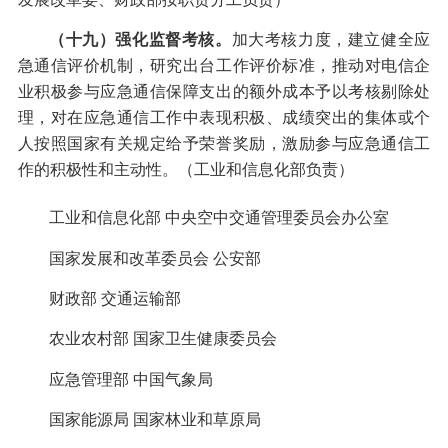
（十九）强化监督考核。
加大考核力度，建立健全应
急通信评价机制，研究出台工作评价标准，推动对电信企
业积极参与应急通信保障支出的额外成本予以考核剔除处
理，对在应急通信工作中表现积极、成绩突出的集体或个
人按照国家有关规定给予荣誉奖励，激励参与应急通信工
作的积极性和主动性。（工业和信息化部负责）
工业和信息化部
中央空中交通管理委员会办公室
国家发展和改革委员会
公安部
财政部
交通运输部
农业农村部
国家卫生健康委员会
应急管理部
中国气象局
国家能源局
国家林业和草原局