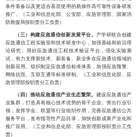
条件装备以及更适合基层使用的易操作高可靠性设备研发
推广。（工业和信息化部、公安部、应急管理部、国家消
防救援局按职责分工负责）
（三）构建应急通信创新发展平台。
产学研联合创建
应急通信工程实验室和技术研发中心，加强基础和前沿理
论研究。用好应急通信工程技术验证平台，强化实验测
试，有力支撑新技术、新装备、新业务在应急通信领域的
创新应用。组织制定应急通信标准体系，加强应急预警、
网络抗毁、互联互通等标准研制。（工业和信息化部、应
急管理部按职责分工负责）
（四）推动应急通信产业生态繁荣。
建设应急通信产
业集群，打造具有核心技术优势的骨干企业。突出行业引
领，发挥学会、联盟等行业组织作用，完善应急通信公共
服务平台，发布指导性产品目录，加快创新成果产业化和
推广应用。（工业和信息化部、应急管理部按职责分工负
责）