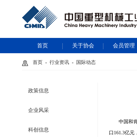
首页
关于协会
会员管理
首页
-
行业资讯
-
国际动态
政策信息
企业风采
中国和
科创信息
口161.3