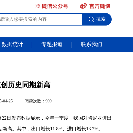
搜索
数据统计
专题报道
联系我们
模创历史同期新高
04-25
阅读次数：909
署22日发布数据显示，今年一季度，我国对肯尼亚进出
新高。其中，出口增长11.8%、进口增长13.2%。