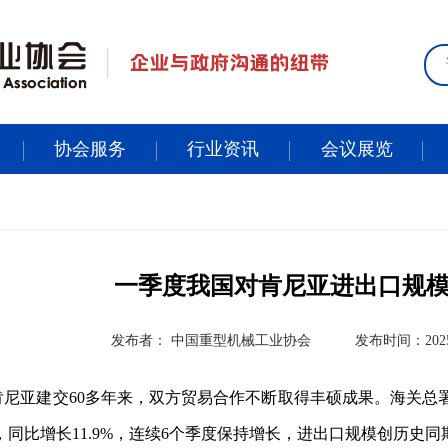
协会服务
行业资讯
会议展览
一季度我国对肯尼亚进出口规
发布者： 中国重型机械工业协会
发布时间：2025-
肯尼亚建交60多年来，双方贸易合作不断取得丰硕成果。海关总
亿元，同比增长11.9%，连续6个季度保持增长，进出口规模创历史同期