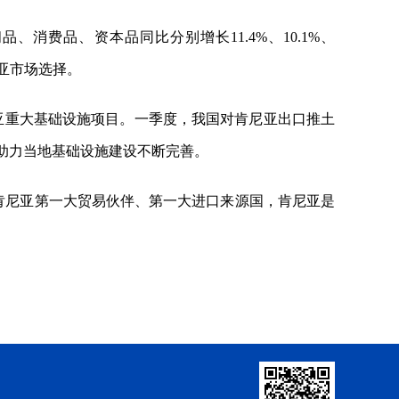
消费品、资本品同比分别增长11.4%、10.1%、
尼亚市场选择。
亚重大基础设施项目。一季度，我国对肯尼亚出口推土
倍，助力当地基础设施建设不断完善。
肯尼亚第一大贸易伙伴、第一大进口来源国，肯尼亚是