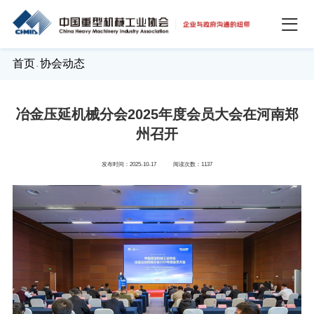
首页
协会动态
-
冶金压延机械分会2025年度会员大会在河南郑
州召开
发布时间：2025-10-17
阅读次数：1137