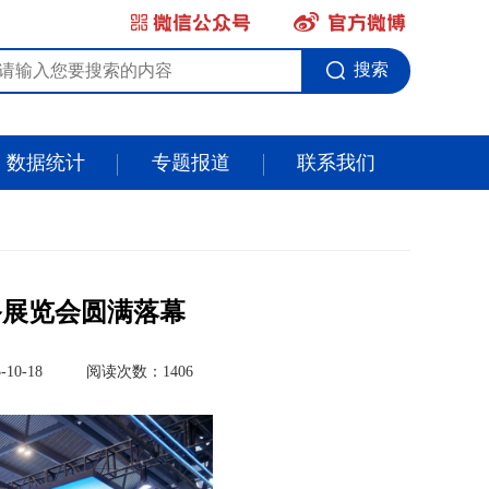
搜索
数据统计
专题报道
联系我们
备展览会圆满落幕
10-18
阅读次数：1406