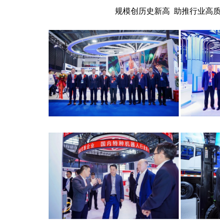
规模创历史新高 助推行业高