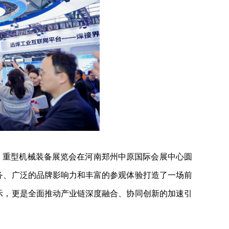
）重型机械装备展览会在河南郑州中原国际会展中心圆
务、广泛的品牌影响力和丰富的参观体验打造了一场前
示，更是全面推动产业链深度融合、协同创新的加速引