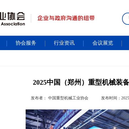
协会服务
行业资讯
会议展览
2025中国（郑州）重型机械装
发布者： 中国重型机械工业协会
发布时间：2025-