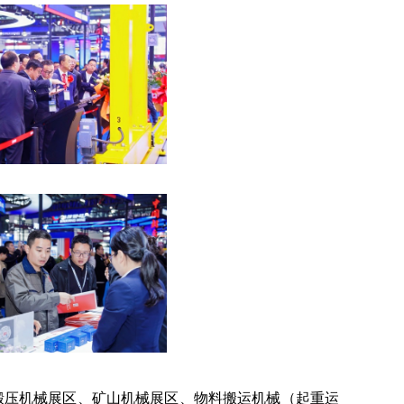
锻压机械展区、矿山机械展区、物料搬运机械（起重运