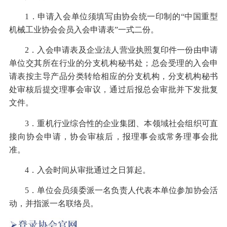
1．申请入会单位须填写由协会统一印制的“中国重型
机械工业协会会员入会申请表”一式二份。
2．入会申请表及企业法人营业执照复印件一份由申请
单位交其所在行业的分支机构秘书处；总会受理的入会申
请表按主导产品分类转给相应的分支机构，分支机构秘书
处审核后提交理事会审议，通过后报总会审批并下发批复
文件。
3．重机行业综合性的企业集团、本领域社会组织可直
接向协会申请，协会审核后，报理事会或常务理事会批
准。
4．入会时间从审批通过之日算起。
5．单位会员须委派一名负责人代表本单位参加协会活
动，并指派一名联络员。