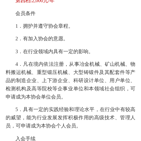
第四档:2,000元/年
会员条件
1．拥护并遵守协会章程。
2．有加入协会的意愿。
3．在行业领域内具有一定的影响。
4．凡在境内依法注册，从事冶金机械、矿山机械、物
料搬运机械、重型锻压机械、大型铸锻件及其配套件等产
品的制造企业、上下游企业、科研设计单位、用户单位、
检测机构及高等院校等企事业单位和本领域社会组织，可
申请成为本协会单位会员。
5．具有一定的实践经验和理论水平，在行业中有较高
的威望，能为行业发展发挥积极作用的高级技术、管理人
员，可申请成为本协会个人会员。
入会手续