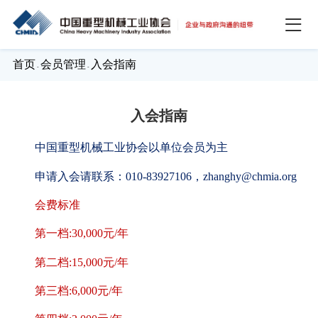
首页
会员管理
入会指南
-
-
入会指南
中国重型机械工业协会以单位会员为主
申请入会请联系：
010-83927106，zhanghy@chmia.org
会费标准
第一档:30,000元/年
第二档:15,000元/年
第三档:6,000元/年